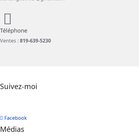
Téléphone
Ventes : ‭
819-639-5230
Suivez-moi
Facebook
Médias