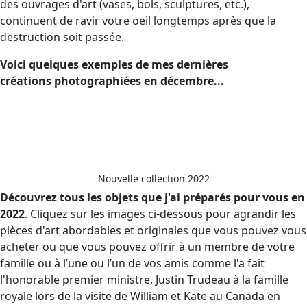
des ouvrages d'art (vases, bols, sculptures, etc.),
continuent de ravir votre oeil longtemps après que la
destruction soit passée.
Voici quelques exemples de mes dernières
créations photographiées en décembre...
Nouvelle collection 2022
Découvrez tous les objets que j'ai préparés pour vous en
2022
. Cliquez sur les images ci-dessous pour agrandir les
pièces d'art abordables et originales que vous pouvez vous
acheter ou que vous pouvez offrir à un membre de votre
famille ou à l’une ou l’un de vos amis comme l'a fait
l'honorable premier ministre, Justin Trudeau à la famille
royale lors de la visite de William et Kate au Canada en