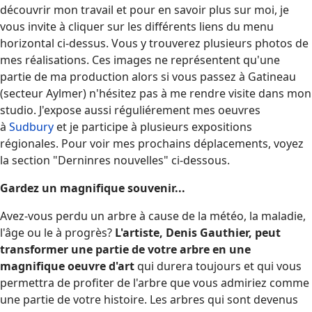
découvrir mon travail et pour en savoir plus sur moi, je
vous invite à cliquer sur les différents liens du menu
horizontal ci-dessus. Vous y trouverez plusieurs photos de
mes réalisations. Ces images ne représentent qu'une
partie de ma production alors si vous passez à Gatineau
(secteur Aylmer) n'hésitez pas à me
rendre visite dans mon
studio
. J'expose aussi réguliérement mes oeuvres
à
Sudbury
et je participe à plusieurs expositions
régionales. Pour voir mes prochains déplacements, voyez
la section "Derninres nouvelles" ci-dessous.
Gardez un magnifique souvenir...
Avez-vous perdu un arbre à cause de la météo, la maladie,
l'âge ou le à progrès?
L'artiste, Denis Gauthier, peut
transformer une partie de votre arbre en une
magnifique oeuvre d'art
qui durera toujours et qui vous
permettra de profiter de l'arbre que vous admiriez comme
une partie de votre histoire. Les arbres qui sont devenus