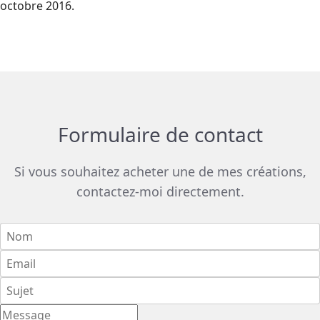
octobre 2016.
Formulaire de contact
Si vous souhaitez acheter une de mes créations,
contactez-moi directement.